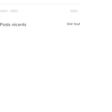
Voir tout
Posts récents