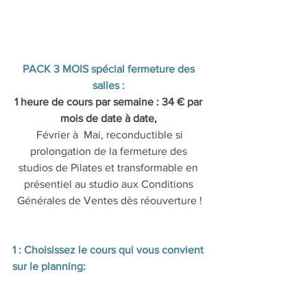
PACK 3 MOIS spécial fermeture des 
salles :
1 heure de cours par semaine : 34 € par 
mois de date à date, 
 Février à  Mai, reconductible si 
prolongation de la fermeture des 
studios de Pilates et transformable en 
présentiel au studio aux Conditions 
Générales de Ventes dès réouverture !
1 : Choisissez le cours qui vous convient 
sur le planning: 