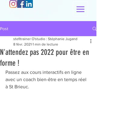
Post
stefitrainer O'studio : Stéphanie Jugand
8 févr. 2021
1 min de lecture
N'attendez pas 2022 pour être en
forme !
Passez aux cours interactifs en ligne 
avec un coach bien-être en temps réel 
à St Brieuc.