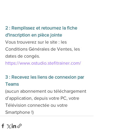
2 : Remplissez et retournez la fiche 
d'inscription en pièce jointe
Vous trouverez sur le site : les 
Conditions Générales de Ventes, les 
dates de congés. 
https://www.ostudio.stefitrainer.com/
3 : Recevez les liens de connexion par 
Teams
(aucun abonnement ou téléchargement 
d’application, depuis votre PC, votre 
Télévision connectée ou votre 
Smartphone !)