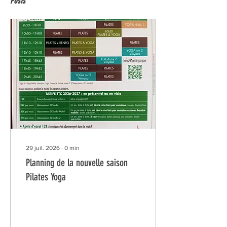
Posts
29 juil. 2026
∙
0
min
Planning de la nouvelle saison
Pilates Yoga