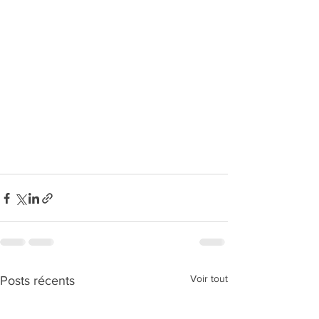
Voir tout
Posts récents