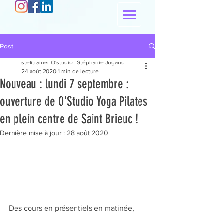
Post
stefitrainer O'studio : Stéphanie Jugand
24 août 2020
1 min de lecture
Nouveau : lundi 7 septembre :
ouverture de O'Studio Yoga Pilates
en plein centre de Saint Brieuc !
Dernière mise à jour :
28 août 2020
Des cours en présentiels en matinée, 