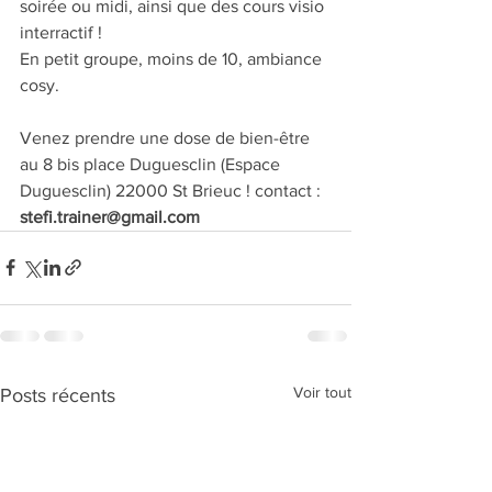
soirée ou midi, ainsi que des cours visio 
interractif !
En petit groupe, moins de 10, ambiance 
cosy.
Venez prendre une dose de bien-être 
au 
8 bis place Duguesclin (Espace 
Duguesclin) 22000 St Brieuc !
 contact : 
stefi.trainer@gmail.com
Voir tout
Posts récents