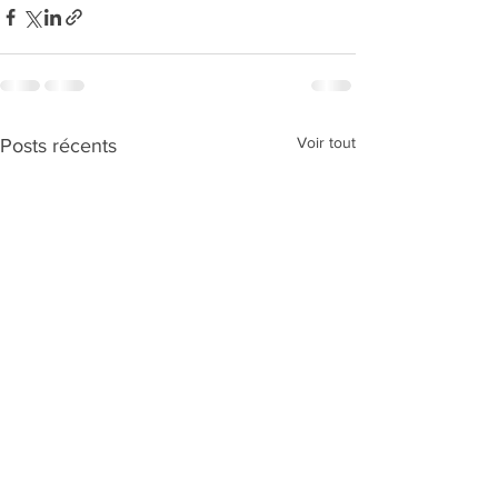
Voir tout
Posts récents