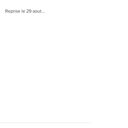
Reprise le 29 aout...