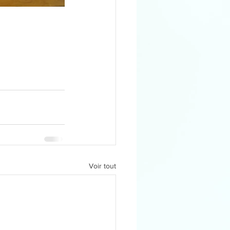
Voir tout