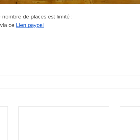
nombre de places est limité : 
via ce 
Lien paypal