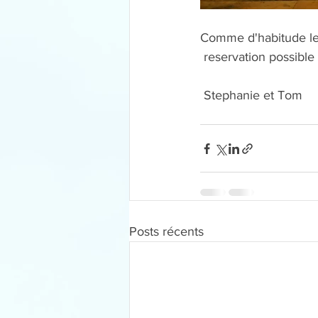
Comme d'habitude le 
 reservation possible 
 Stephanie et Tom
Posts récents